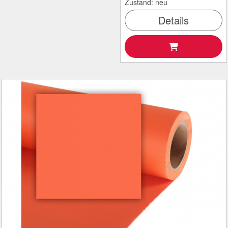
Zustand: neu
Details