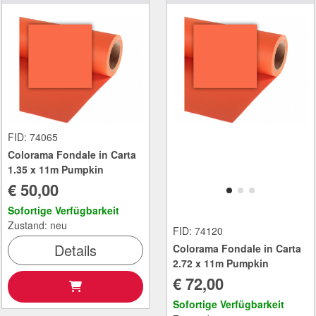
FID: 74065
Colorama Fondale in Carta
1.35 x 11m Pumpkin
€ 50,00
Sofortige Verfügbarkeit
Zustand: neu
FID: 74120
Details
Colorama Fondale in Carta
2.72 x 11m Pumpkin
€ 72,00
Sofortige Verfügbarkeit