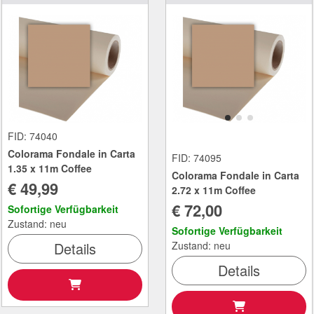
FID: 74040
Colorama Fondale in Carta
FID: 74095
1.35 x 11m Coffee
Colorama Fondale in Carta
€ 49,99
2.72 x 11m Coffee
€ 72,00
Sofortige Verfügbarkeit
Zustand: neu
Sofortige Verfügbarkeit
Details
Zustand: neu
Details