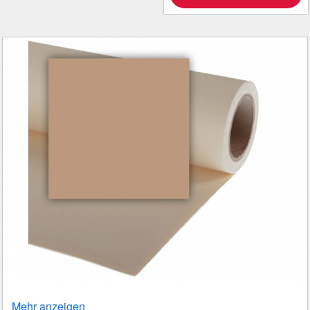
Mehr anzeigen