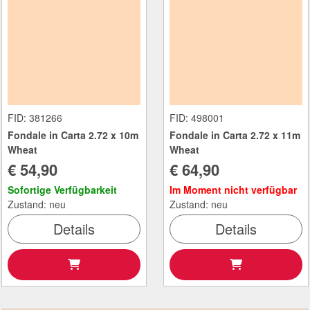
FID: 381266
FID: 498001
Fondale in Carta 2.72 x 10m
Fondale in Carta 2.72 x 11m
Wheat
Wheat
€ 54,90
€ 64,90
Sofortige Verfügbarkeit
Im Moment nicht verfügbar
Zustand: neu
Zustand: neu
Details
Details