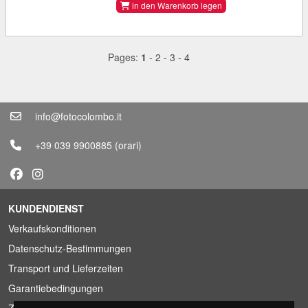
in den Warenkorb legen
Pages:
1
-
2
-
3
-
4
info@fotocolombo.it
+39 039 9900885
(orari)
KUNDENDIENST
Verkaufskonditionen
Datenschutz-Bestimmungen
Transport und Lieferzeiten
Garantiebedingungen
Zahlungsbedingungen