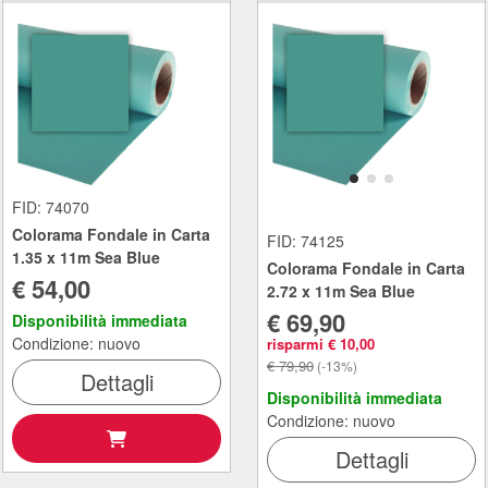
FID: 74070
Colorama Fondale in Carta
FID: 74125
1.35 x 11m Sea Blue
Colorama Fondale in Carta
€ 54,00
2.72 x 11m Sea Blue
€ 69,90
Disponibilità immediata
Condizione: nuovo
risparmi € 10,00
€ 79,90
(-13%)
Dettagli
Disponibilità immediata
Condizione: nuovo
Dettagli