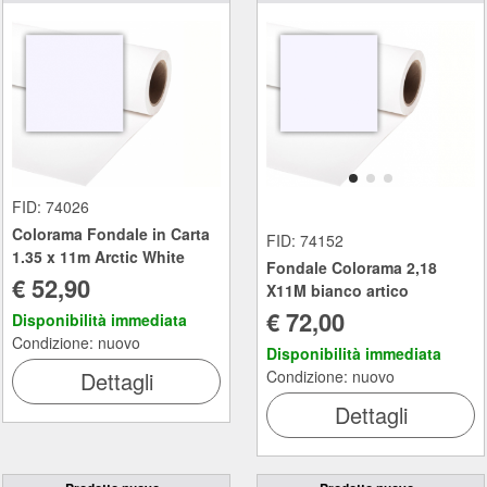
FID: 74026
Colorama Fondale in Carta
FID: 74152
1.35 x 11m Arctic White
Fondale Colorama 2,18
€ 52,90
X11M bianco artico
€ 72,00
Disponibilità immediata
Condizione: nuovo
Disponibilità immediata
Dettagli
Condizione: nuovo
Dettagli