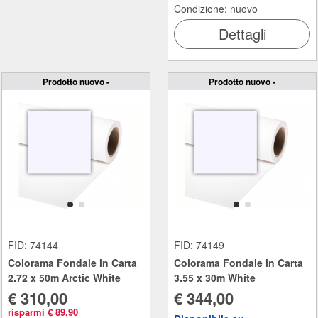
Condizione: nuovo
Dettagli
Prodotto nuovo -
Prodotto nuovo -
FID: 74144
FID: 74149
Colorama Fondale in Carta
Colorama Fondale in Carta
2.72 x 50m Arctic White
3.55 x 30m White
€ 310,00
€ 344,00
risparmi € 89,90