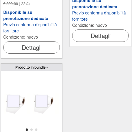
Disponibile su
€ 399,90
(-22%)
prenotazione dedicata
Disponibile su
Previo conferma disponibilità
prenotazione dedicata
fornitore
Previo conferma disponibilità
Condizione: nuovo
fornitore
Dettagli
Condizione: nuovo
Dettagli
Prodotto in bundle -