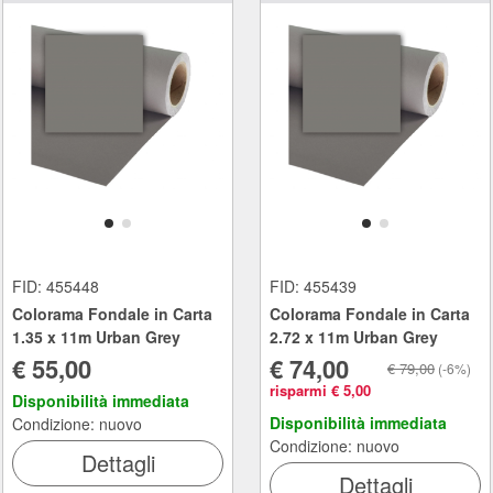
FID: 455448
FID: 455439
Colorama Fondale in Carta
Colorama Fondale in Carta
1.35 x 11m Urban Grey
2.72 x 11m Urban Grey
€ 55,00
€ 74,00
€ 79,00
(-6%)
risparmi € 5,00
Disponibilità immediata
Disponibilità immediata
Condizione: nuovo
Condizione: nuovo
Dettagli
Dettagli