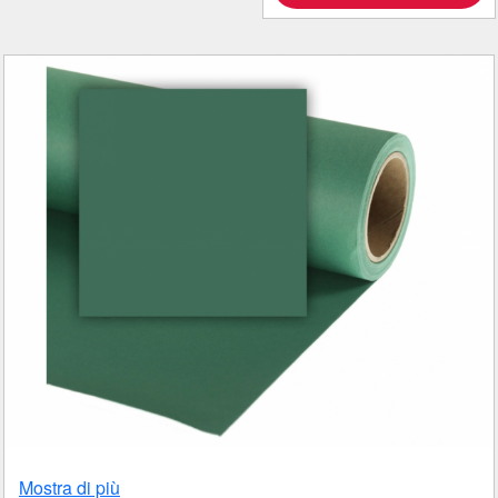
Mostra di più