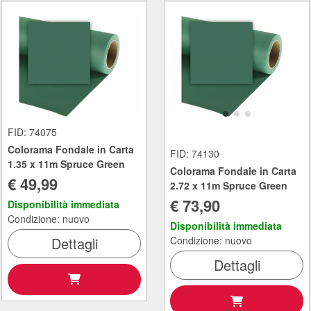
FID: 74075
Colorama Fondale in Carta
FID: 74130
1.35 x 11m Spruce Green
Colorama Fondale in Carta
€ 49,99
2.72 x 11m Spruce Green
€ 73,90
Disponibilità immediata
Condizione: nuovo
Disponibilità immediata
Dettagli
Condizione: nuovo
Dettagli